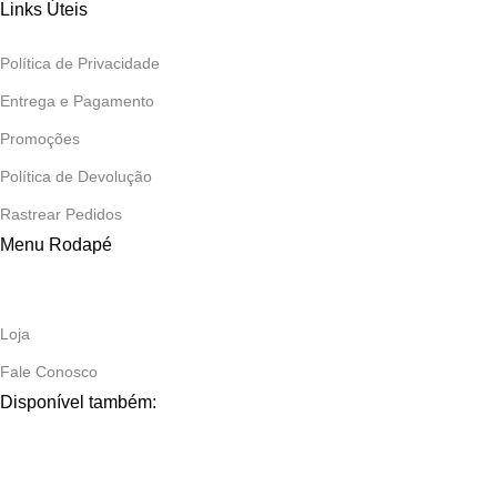
Links Úteis
Política de Privacidade
Entrega e Pagamento
Promoções
Política de Devolução
Rastrear Pedidos
Menu Rodapé
Loja
Fale Conosco
Disponível também: