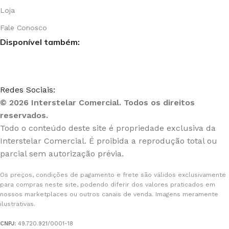
Loja
Fale Conosco
Disponível também:
Redes Sociais:
© 2026 Interstelar Comercial. Todos os direitos
reservados.
Todo o conteúdo deste site é propriedade exclusiva da
Interstelar Comercial. É proibida a reprodução total ou
parcial sem autorização prévia.
Os preços, condições de pagamento e frete são válidos exclusivamente
para compras neste site, podendo diferir dos valores praticados em
nossos marketplaces ou outros canais de venda. Imagens meramente
ilustrativas.
CNPJ:
49.720.921/0001-18