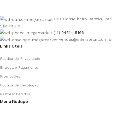
Rua Conselheiro Dantas, Pari -
São Paulo
(11) 94514-5166
vendas@interstelar.com.br
Links Úteis
Política de Privacidade
Entrega e Pagamento
Promoções
Política de Devolução
Rastrear Pedidos
Menu Rodapé