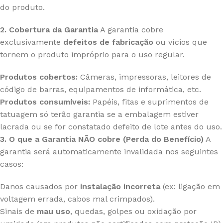
do produto.
2. Cobertura da Garantia
A garantia cobre
exclusivamente
defeitos de fabricação
ou vícios que
tornem o produto impróprio para o uso regular.
Produtos cobertos:
Câmeras, impressoras, leitores de
código de barras, equipamentos de informática, etc.
Produtos consumíveis:
Papéis, fitas e suprimentos de
tatuagem só terão garantia se a embalagem estiver
lacrada ou se for constatado defeito de lote antes do uso.
3. O que a Garantia NÃO cobre (Perda do Benefício)
A
garantia será automaticamente invalidada nos seguintes
casos:
Danos causados por
instalação incorreta
(ex: ligação em
voltagem errada, cabos mal crimpados).
Sinais de
mau uso
, quedas, golpes ou oxidação por