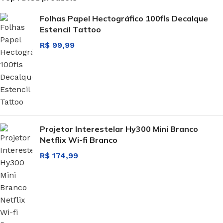
Folhas Papel Hectográfico 100fls Decalque
Estencil Tattoo
R$
99,99
Projetor Interestelar Hy300 Mini Branco
Netflix Wi-fi Branco
R$
174,99