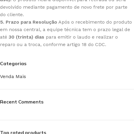
devolvido mediante pagamento de novo frete por parte
do cliente.
5. Prazo para Resolução
Após o recebimento do produto
em nossa central, a equipe técnica tem o prazo legal de
até
30 (trinta) dias
para emitir o laudo e realizar o
reparo ou a troca, conforme artigo 18 do CDC.
Categorias
Venda Mais
Recent Comments
Top rated products