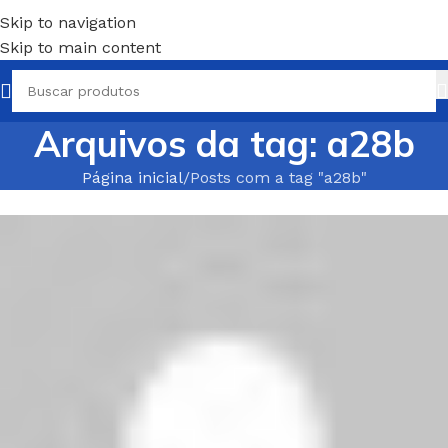
Skip to navigation
Skip to main content
Arquivos da tag: a28b
Página inicial
Posts com a tag "a28b"