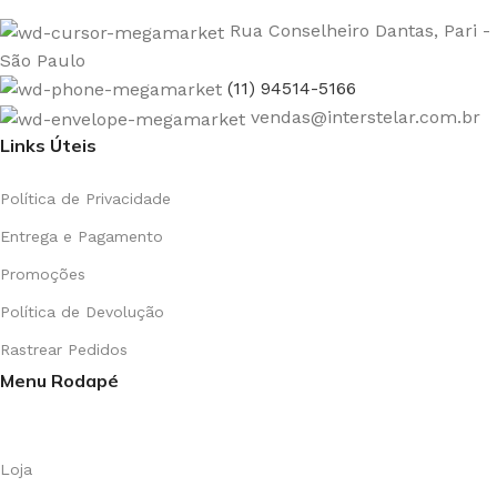
Rua Conselheiro Dantas, Pari -
São Paulo
(11) 94514-5166
vendas@interstelar.com.br
Links Úteis
Política de Privacidade
Entrega e Pagamento
Promoções
Política de Devolução
Rastrear Pedidos
Menu Rodapé
Loja